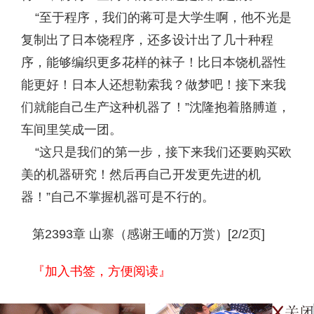
“至于程序，我们的蒋可是大学生啊，他不光是
复制出了日本饶程序，还多设计出了几十种程
序，能够编织更多花样的袜子！比日本饶机器性
能更好！日本人还想勒索我？做梦吧！接下来我
们就能自己生产这种机器了！”沈隆抱着胳膊道，
车间里笑成一团。
“这只是我们的第一步，接下来我们还要购买欧
美的机器研究！然后再自己开发更先进的机
器！”自己不掌握机器可是不行的。
第2393章 山寨（感谢王峏的万赏）[2/2页]
『加入书签，方便阅读』