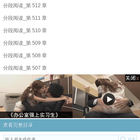
分段阅读_第 512 章
分段阅读_第 511 章
分段阅读_第 510 章
分段阅读_第 509 章
分段阅读_第 508 章
分段阅读_第 507 章
查看完整目录