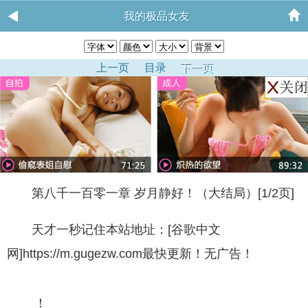
我的极品女友
上一页
目录
下一页
第八千一百零一章 岁月静好！（大结局）[1/2页]
天才一秒记住本站地址：[谷歌中文
网]https://m.gugezw.com最快更新！无广告！
！