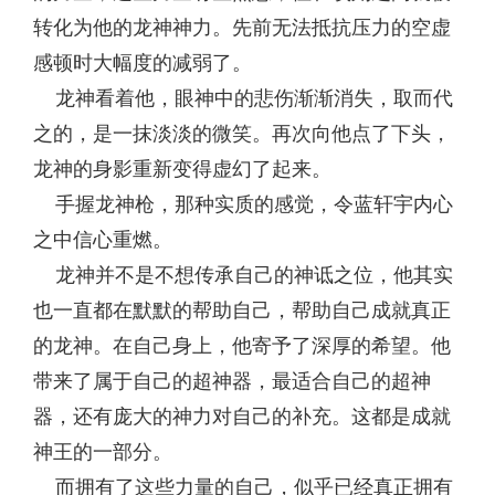
转化为他的龙神神力。先前无法抵抗压力的空虚
感顿时大幅度的减弱了。
龙神看着他，眼神中的悲伤渐渐消失，取而代
之的，是一抹淡淡的微笑。再次向他点了下头，
龙神的身影重新变得虚幻了起来。
手握龙神枪，那种实质的感觉，令蓝轩宇内心
之中信心重燃。
龙神并不是不想传承自己的神诋之位，他其实
也一直都在默默的帮助自己，帮助自己成就真正
的龙神。在自己身上，他寄予了深厚的希望。他
带来了属于自己的超神器，最适合自己的超神
器，还有庞大的神力对自己的补充。这都是成就
神王的一部分。
而拥有了这些力量的自己，似乎已经真正拥有